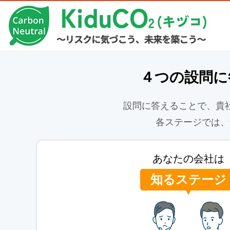
４つの設問に
設問に答えることで、貴
各ステージでは、
あなたの会社は
知るステージ