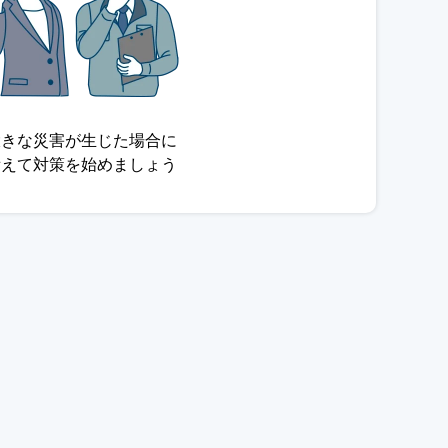
大きな災害が生じた場合に
備えて対策を始めましょう