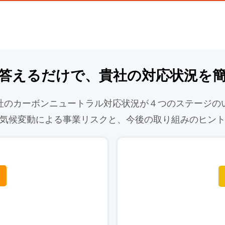
答えるだけで、貴社の対応状況を
社のカーボンニュートラル対応状況が４つのステージの
気候変動による事業リスクと、今後の取り組みのヒン