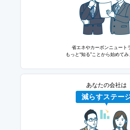
省エネやカーボンニュート
もっと“知る”ことから始めて
あなたの会社は
減らすステー