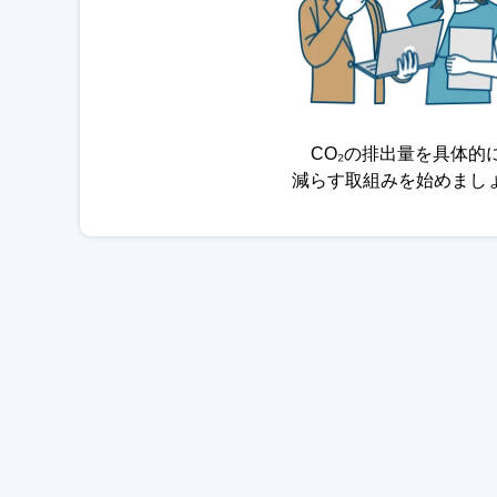
CO₂の排出量を具体的
減らす取組みを始めまし